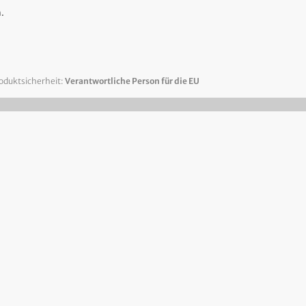
.
oduktsicherheit:
Verantwortliche Person für die EU