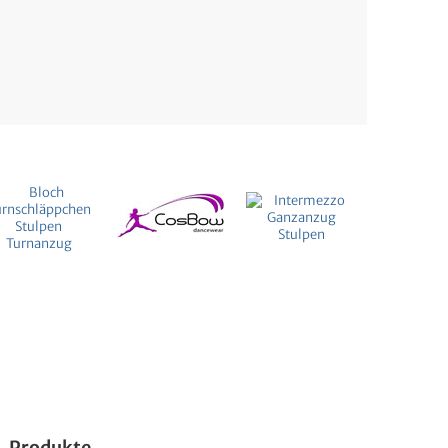
Produkte