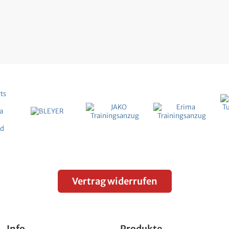
Vertrag widerrufen
Info
Produkte