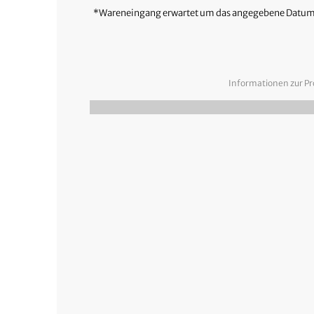
*Wareneingang erwartet um das angegebene Datum
Informationen zur Pr