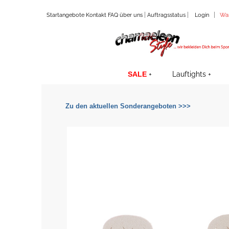
|
|
|
Startangebote
Kontakt
FAQ
über uns
Auftragsstatus
Login
Wa
SALE
Lauftights
Zu den aktuellen Sonderangeboten >>>