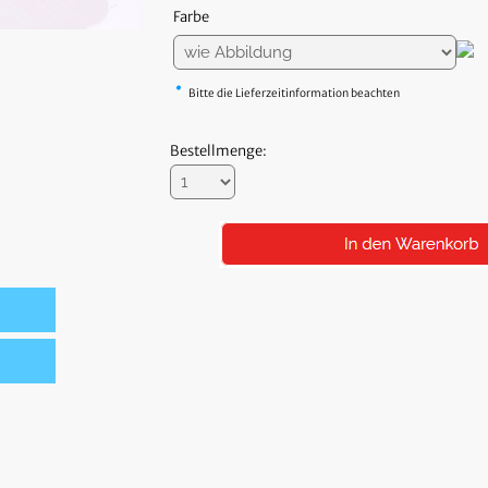
Farbe
•
Bitte die Lieferzeitinformation beachten
Bestellmenge: