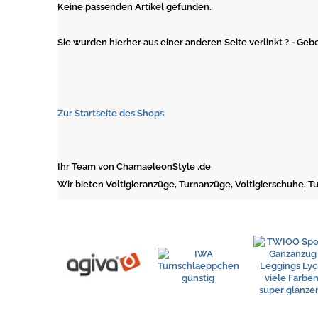
Keine passenden Artikel gefunden.
Sie wurden hierher aus einer anderen Seite verlinkt ? - Geb
Zur Startseite des Shops
Ihr Team von ChamaeleonStyle .de
Wir bieten Voltigieranzüge, Turnanzüge, Voltigierschuhe