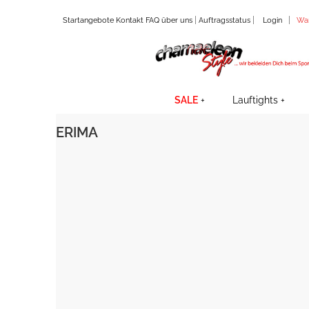
|
|
|
Startangebote
Kontakt
FAQ
über uns
Auftragsstatus
Login
Wa
SALE
Lauftights
ERIMA