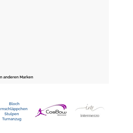
en anderen Marken