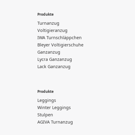
Produkte
Turnanzug
Voltigieranzug
IWA Turnschläppchen
Bleyer Voltigierschuhe
Ganzanzug
Lycra Ganzanzug
Lack Ganzanzug
Produkte
Leggings
Winter Leggings
Stulpen
AGIVA Turnanzug