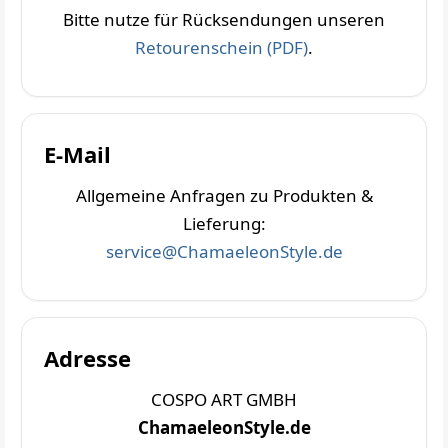
Bitte nutze für Rücksendungen unseren
Retourenschein (PDF)
.
E-Mail
Allgemeine Anfragen zu Produkten &
Lieferung:
service@ChamaeleonStyle.de
Adresse
COSPO ART GMBH
ChamaeleonStyle.de