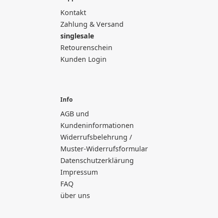
Kontakt
Zahlung & Versand
singlesale
Retourenschein
Kunden Login
Info
AGB und
Kundeninformationen
Widerrufsbelehrung /
Muster-Widerrufsformular
Datenschutzerklärung
Impressum
FAQ
über uns