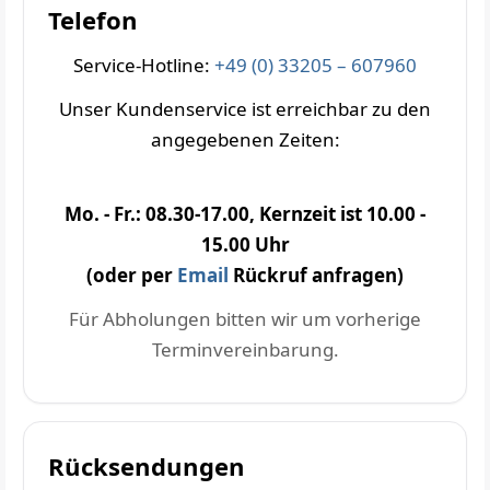
Telefon
Service-Hotline:
+49 (0) 33205 – 607960
Unser Kundenservice ist erreichbar zu den
angegebenen Zeiten:
Mo. - Fr.: 08.30-17.00, Kernzeit ist 10.00 -
15.00 Uhr
(oder per
Email
Rückruf anfragen)
Für Abholungen bitten wir um vorherige
Terminvereinbarung.
Rücksendungen