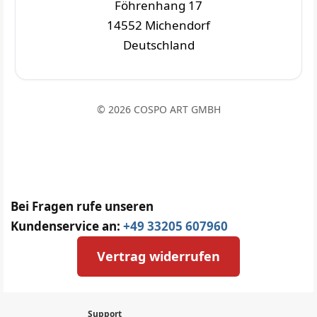
Föhrenhang 17
14552 Michendorf
Deutschland
© 2026 COSPO ART GMBH
Bei Fragen rufe unseren
Kundenservice an:
+49 33205 607960
Vertrag widerrufen
Support