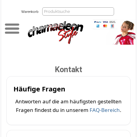
Warenkorb
Kontakt
Häufige Fragen
Antworten auf die am häufigsten gestellten
Fragen findest du in unserem
FAQ-Bereich
.