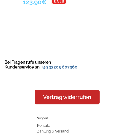
123.90€
Bei Fragen rufe unseren
Kundenservice an:
+49 33205 607960
Vertrag widerrufen
Support
Kontakt
Zahlung & Versand