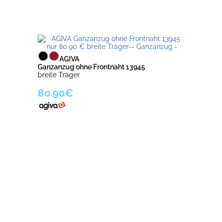
AGIVA
Ganzanzug ohne Frontnaht 13945
breite Träger
80.90€