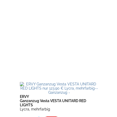
ERVY
Ganzanzug Vesta VESTA UNITARD RED
LIGHTS
Lycra, mehrfarbig