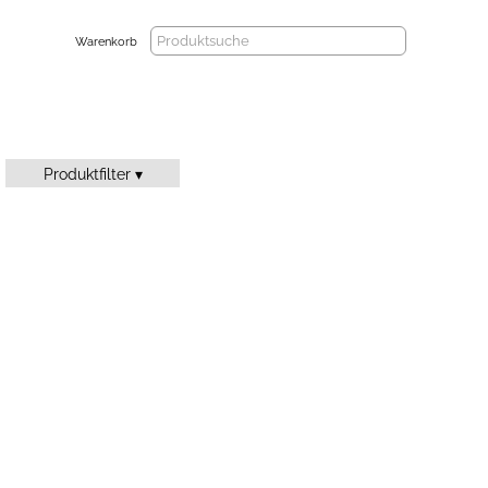
Warenkorb
Produktfilter ▾