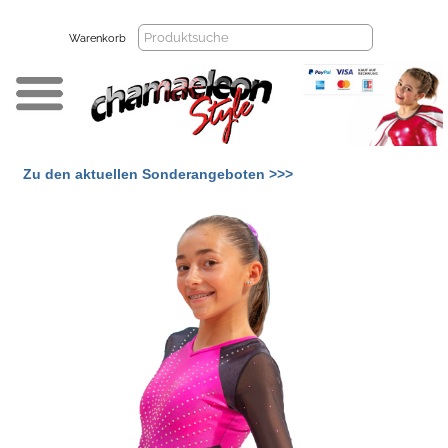
Warenkorb
Zu den aktuellen Sonderangeboten >>>