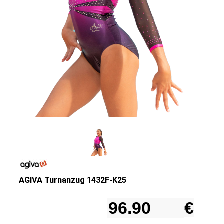
AGIVA Turnanzug 1432F-K25
€