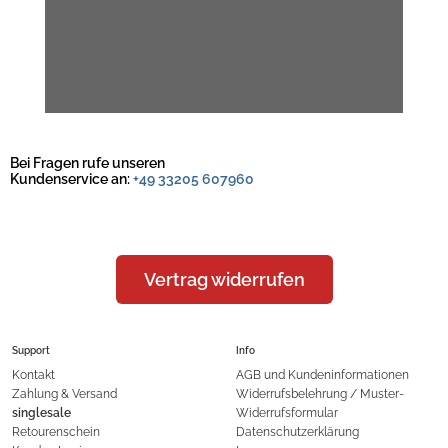
Bei Fragen rufe unseren
Kundenservice an:
+49 33205 607960
Vertrag widerrufen
Support
Info
Kontakt
AGB und Kundeninformationen
Zahlung & Versand
Widerrufsbelehrung / Muster-
singlesale
Widerrufsformular
Retourenschein
Datenschutzerklärung