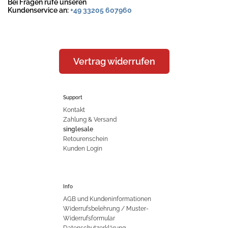
Bei Fragen rufe unseren
Kundenservice an:
+49 33205 607960
Vertrag widerrufen
Support
Kontakt
Zahlung & Versand
singlesale
Retourenschein
Kunden Login
Info
AGB und Kundeninformationen
Widerrufsbelehrung / Muster-
Widerrufsformular
Datenschutzerklärung