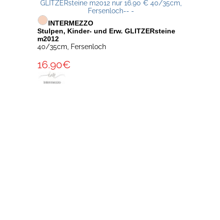
INTERMEZZO
Stulpen, Kinder- und Erw. GLITZERsteine
m2012
40/35cm, Fersenloch
16.90€