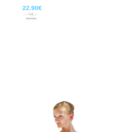
22.90€