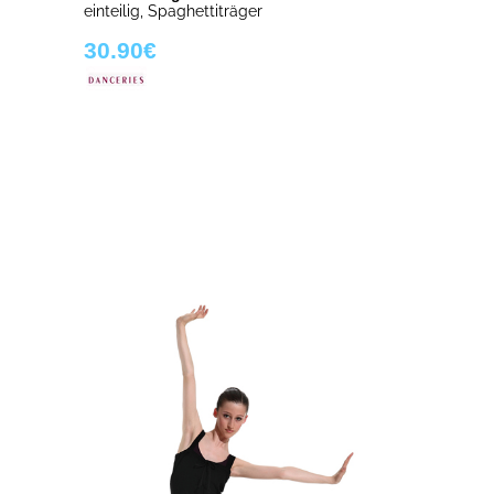
einteilig, Spaghettiträger
30.90€