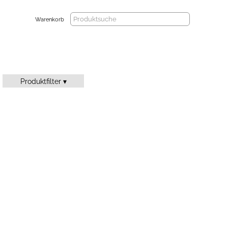
Warenkorb
Produktfilter ▾