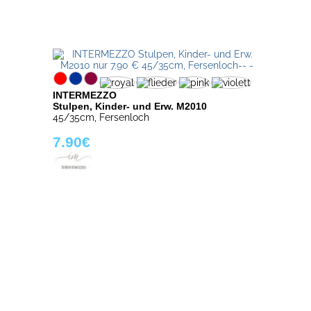
INTERMEZZO
Stulpen, Kinder- und Erw. M2010
45/35cm, Fersenloch
7.90€