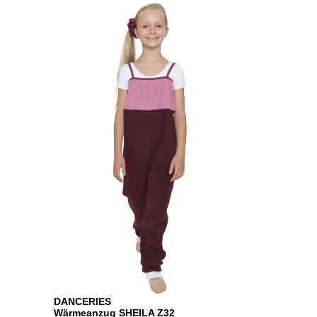
DANCERIES
Wärmeanzug SHEILA Z32