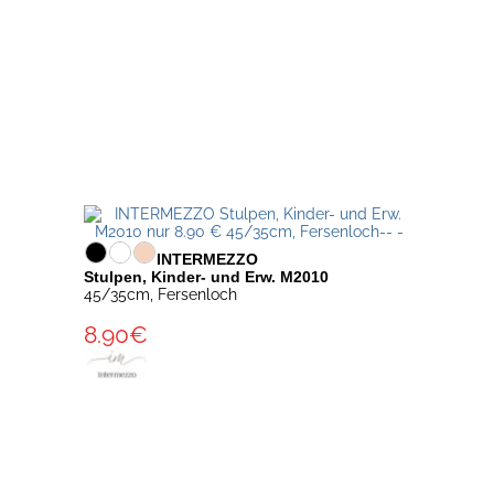
INTERMEZZO
Stulpen, Kinder- und Erw. M2010
45/35cm, Fersenloch
8.90€