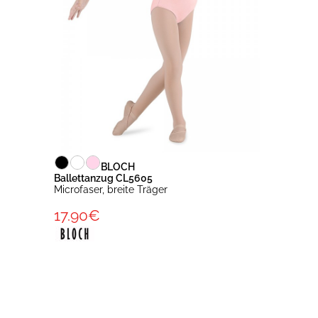
BLOCH
Ballettanzug CL5605
Microfaser, breite Träger
17.90€