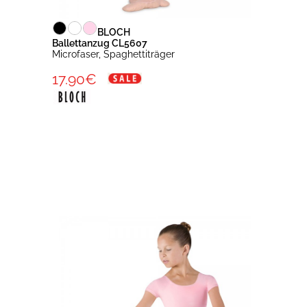
BLOCH
Ballettanzug CL5607
Microfaser, Spaghettiträger
17.90€