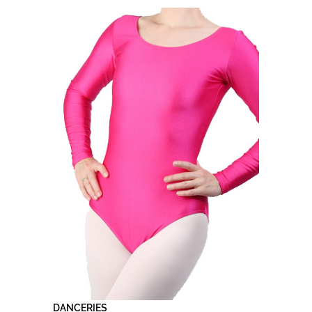
DANCERIES