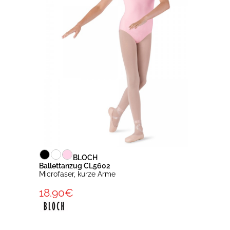
BLOCH
Ballettanzug CL5602
Microfaser, kurze Arme
18.90€