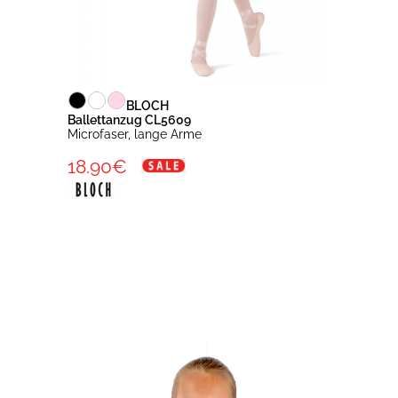
BLOCH
Ballettanzug CL5609
Microfaser, lange Arme
18.90€