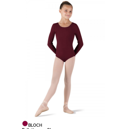
BLOCH