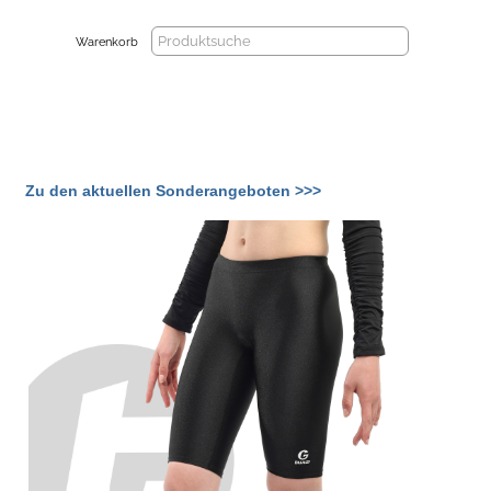
Warenkorb
Zu den aktuellen Sonderangeboten >>>