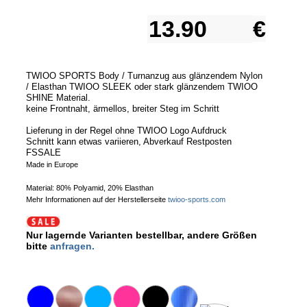
€
TWIOO SPORTS Body / Turnanzug aus glänzendem Nylon
/ Elasthan TWIOO SLEEK oder stark glänzendem TWIOO
SHINE Material.
keine Frontnaht, ärmellos, breiter Steg im Schritt
Lieferung in der Regel ohne TWIOO Logo Aufdruck
Schnitt kann etwas variieren, Abverkauf Restposten
FSSALE
Made in Europe
Material: 80% Polyamid, 20% Elasthan
Mehr Informationen auf der Herstellerseite
twioo-sports.com
Nur lagernde Varianten bestellbar, andere Größen
bitte
anfragen.