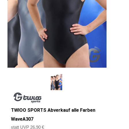
TWIOO SPORTS Abverkauf alle Farben
WaveA307
statt UVP 26.90 €