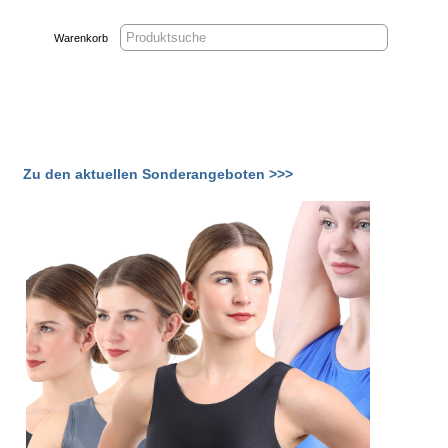
Warenkorb
Zu den aktuellen Sonderangeboten >>>