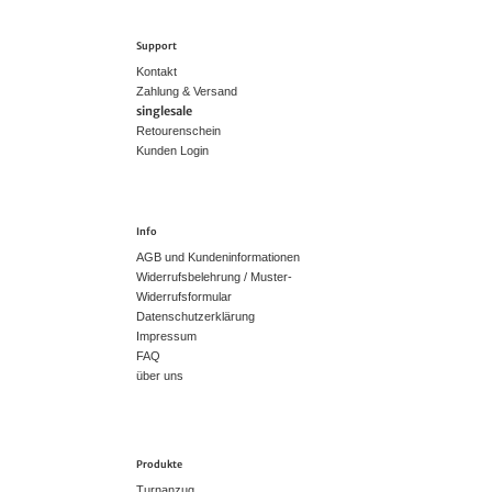
Support
Kontakt
Zahlung & Versand
singlesale
Retourenschein
Kunden Login
Info
AGB und Kundeninformationen
Widerrufsbelehrung / Muster-
Widerrufsformular
Datenschutzerklärung
Impressum
FAQ
über uns
Produkte
Turnanzug