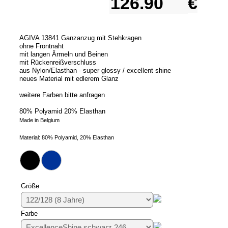
€
AGIVA 13841 Ganzanzug mit Stehkragen
ohne Frontnaht
mit langen Ärmeln und Beinen
mit Rückenreißverschluss
aus Nylon/Elasthan - super glossy / excellent shine
neues Material mit edlerem Glanz
weitere Farben bitte anfragen
80% Polyamid 20% Elasthan
Made in Belgium
Material: 80% Polyamid, 20% Elasthan
Größe
Farbe