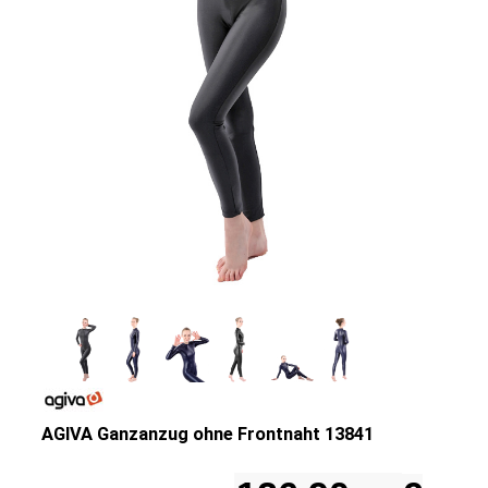
AGIVA Ganzanzug ohne Frontnaht 13841