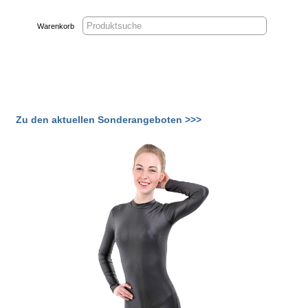
Warenkorb
Zu den aktuellen Sonderangeboten >>>