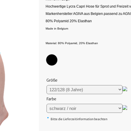
Hochwertige Lycra Capri Hose für Sprot und Freizeit
Markenhersteller AGIVA aus Belgien.
passend zu AGI
80% Polyamid 20% Elasthan
Made in Belgium
Material: 80% Polyamid, 20% Elasthan
Größe
Farbe
•
Bitte die Lieferzeitinformation beachten