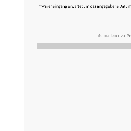
*Wareneingang erwartet um das angegebene Datum
Informationen zur Pr