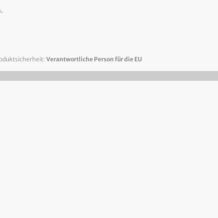
.
oduktsicherheit:
Verantwortliche Person für die EU