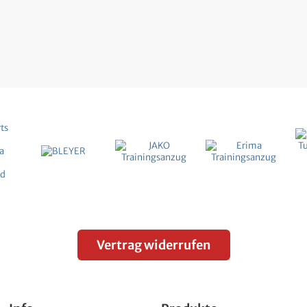
Vertrag widerrufen