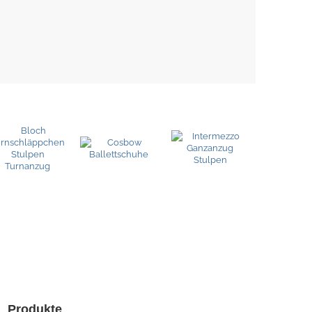
Produkte