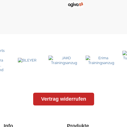
Vertrag widerrufen
Info
Produkte