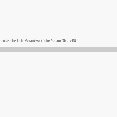
.
oduktsicherheit:
Verantwortliche Person für die EU