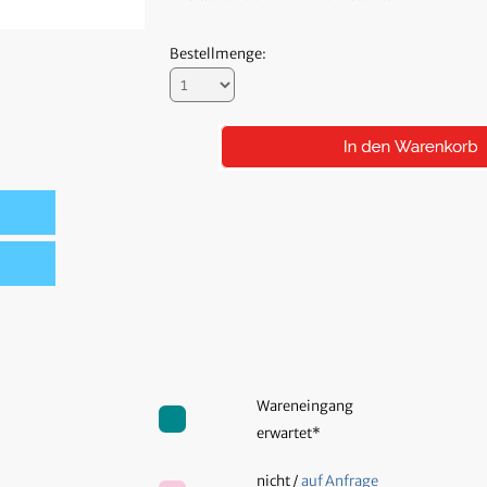
Bestellmenge:
Wareneingang
erwartet*
nicht /
auf Anfrage