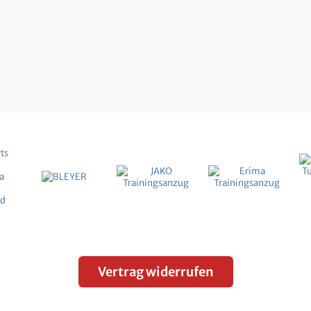
Vertrag widerrufen