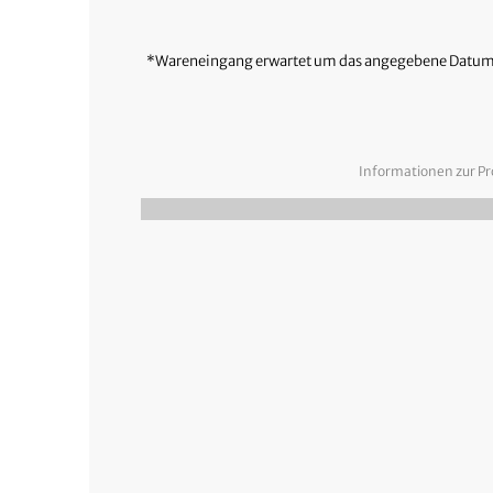
*Wareneingang erwartet um das angegebene Datum
Informationen zur Pr