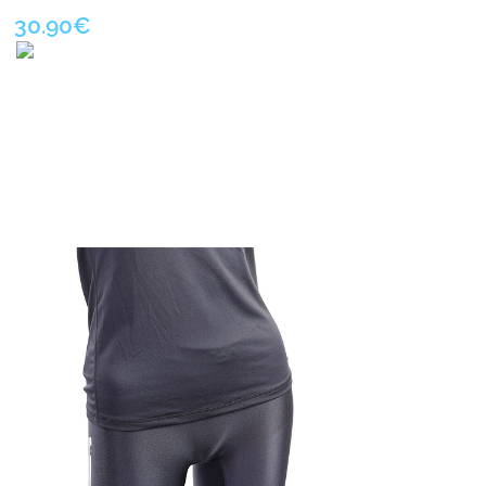
30.90€