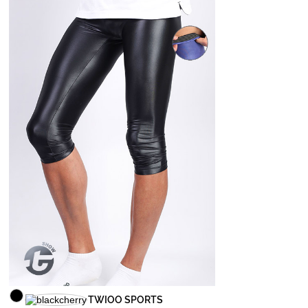
TWIOO SPORTS