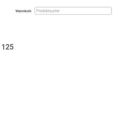
Warenkorb
125