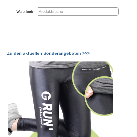
Warenkorb
Zu den aktuellen Sonderangeboten >>>