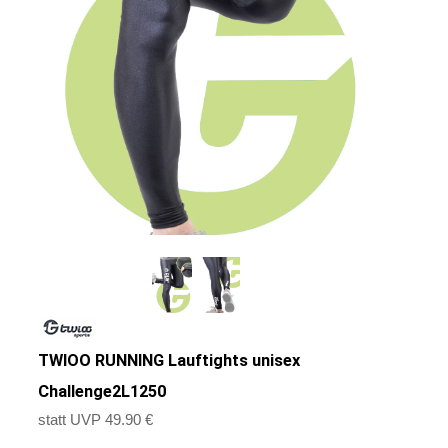
TWIOO RUNNING Lauftights unisex
Challenge2L1250
statt UVP 49.90 €