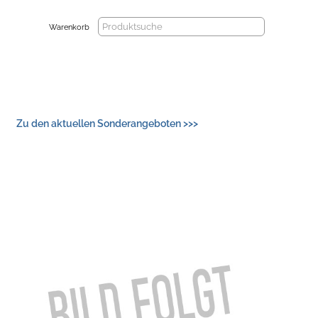
Warenkorb
Zu den aktuellen Sonderangeboten >>>