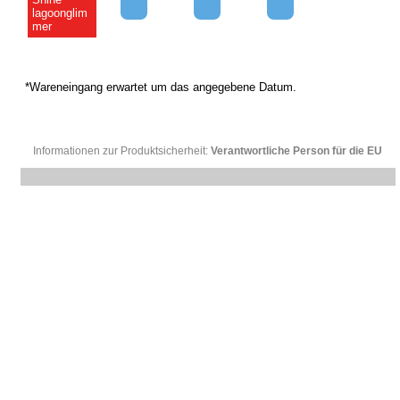
lagoonglim
mer
*Wareneingang erwartet um das angegebene Datum.
Informationen zur Produktsicherheit:
Verantwortliche Person für die EU