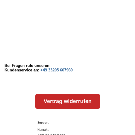
Bei Fragen rufe unseren
Kundenservice an:
+49 33205 607960
Vertrag widerrufen
Support
Kontakt