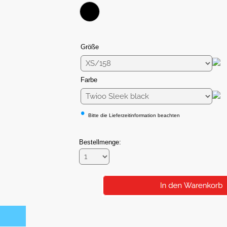
Größe
Farbe
•
Bitte die Lieferzeitinformation beachten
Bestellmenge: