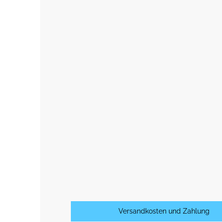
Versandkosten und Zahlung