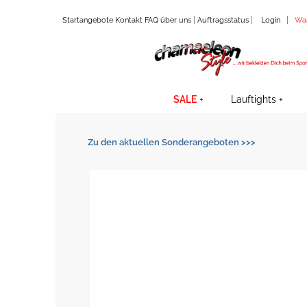
|
|
|
Startangebote
Kontakt
FAQ
über uns
Auftragsstatus
Login
Wa
SALE
Lauftights
Zu den aktuellen Sonderangeboten >>>