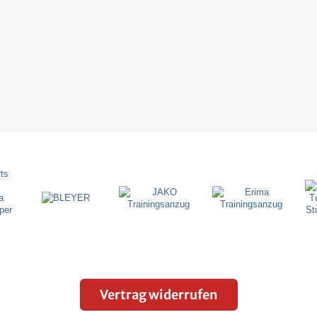
Vertrag widerrufen