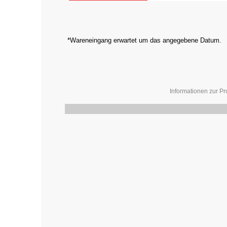
*Wareneingang erwartet um das angegebene Datum.
Informationen zur Pr