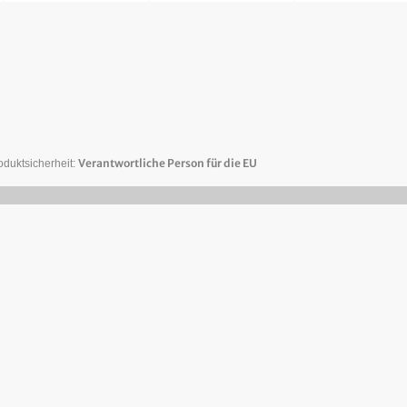
Verantwortliche Person für die EU
oduktsicherheit: