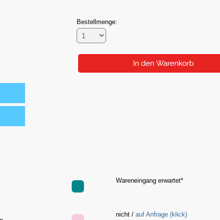
Bestellmenge:
Wareneingang erwartet*
nicht /
auf Anfrage (klick)