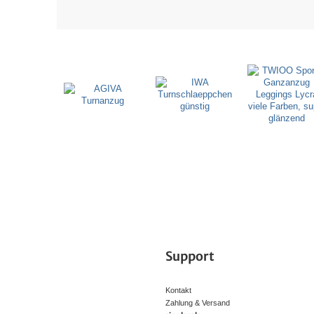
Support
Kontakt
Zahlung & Versand