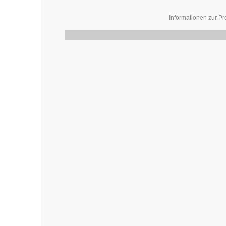
Informationen zur Pr