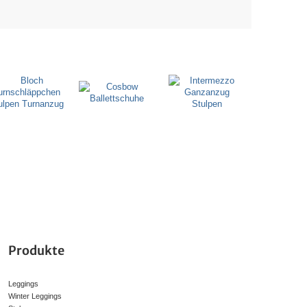
Produkte
Leggings
Winter Leggings