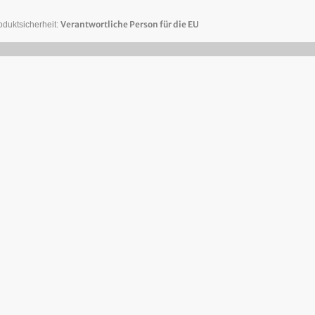
Verantwortliche Person für die EU
oduktsicherheit: