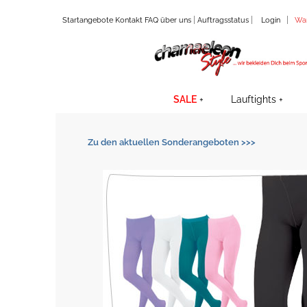
|
|
|
Startangebote
Kontakt
FAQ
über uns
Auftragsstatus
Login
Wa
SALE
Lauftights
Zu den aktuellen Sonderangeboten >>>