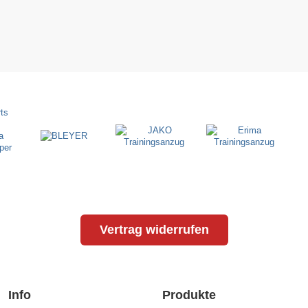
Vertrag widerrufen
Info
Produkte