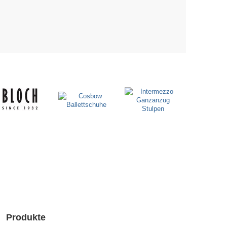
Produkte