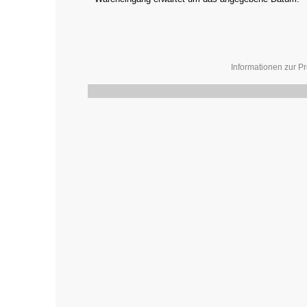
Informationen zur Pr