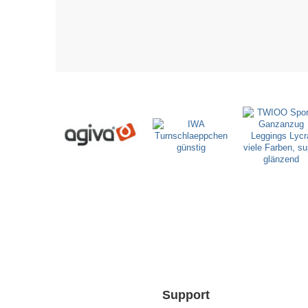
Support