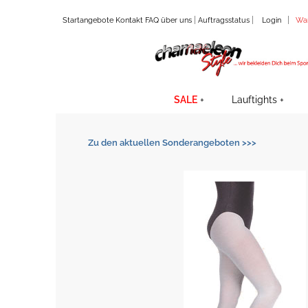
|
|
|
Startangebote
Kontakt
FAQ
über uns
Auftragsstatus
Login
Wa
SALE
Lauftights
Zu den aktuellen Sonderangeboten >>>