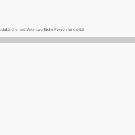
oduktsicherheit:
Verantwortliche Person für die EU