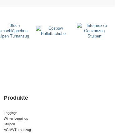
Produkte
Leggings
Winter Leggings
Stulpen
AGIVA Turnanzug