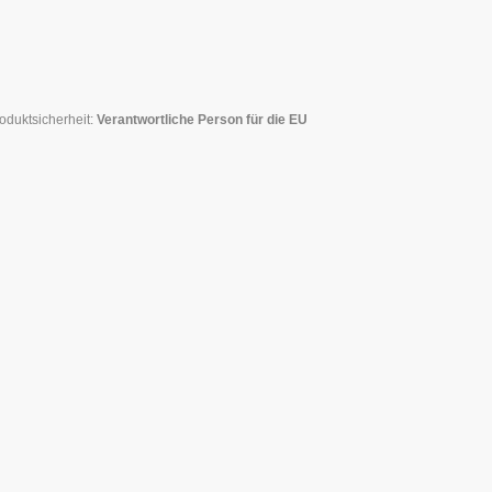
oduktsicherheit:
Verantwortliche Person für die EU