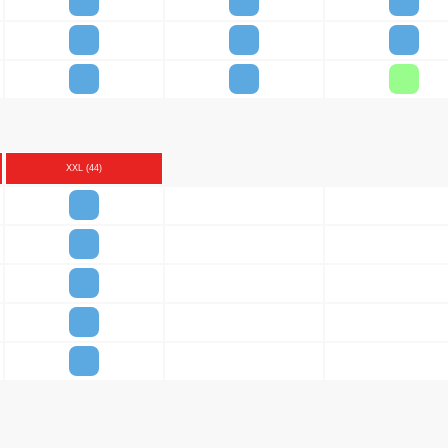
XXL (44)