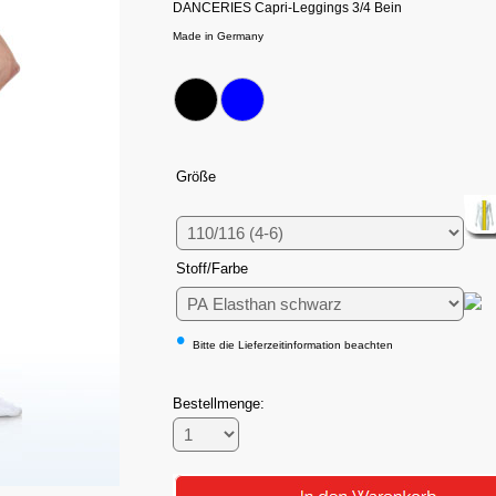
DANCERIES Capri-Leggings 3/4 Bein
Made in Germany
Größe
Stoff/Farbe
•
Bitte die Lieferzeitinformation beachten
Bestellmenge: