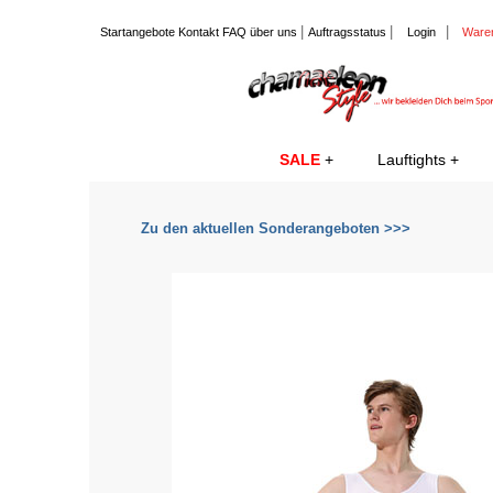
|
|
|
Startangebote
Kontakt
FAQ
über uns
Auftragsstatus
Login
Ware
SALE
Lauftights
Zu den aktuellen Sonderangeboten >>>