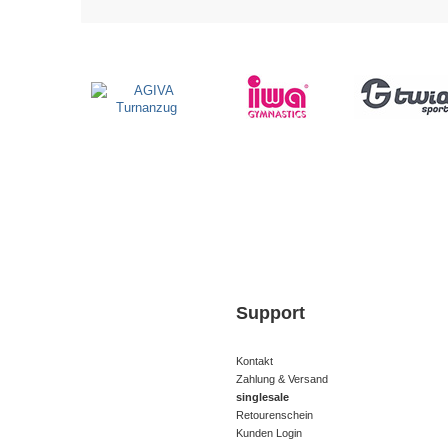
Support
Kontakt
Zahlung & Versand
singlesale
Retourenschein
Kunden Login