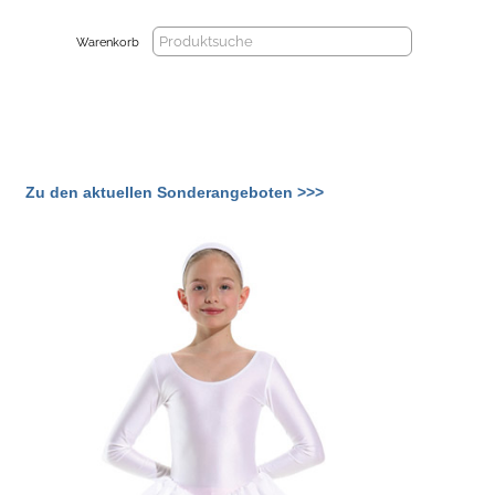
Warenkorb
Zu den aktuellen Sonderangeboten >>>