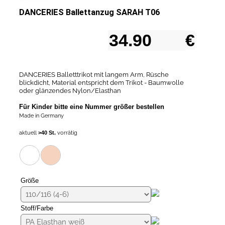
DANCERIES Ballettanzug SARAH T06
€
DANCERIES Balletttrikot mit langem Arm, Rüsche
blickdicht, Material entspricht dem Trikot - Baumwolle
oder glänzendes Nylon/Elasthan
Für Kinder bitte eine Nummer größer bestellen
Made in Germany
aktuell
vorrätig
>40 St.
Größe
Stoff/Farbe