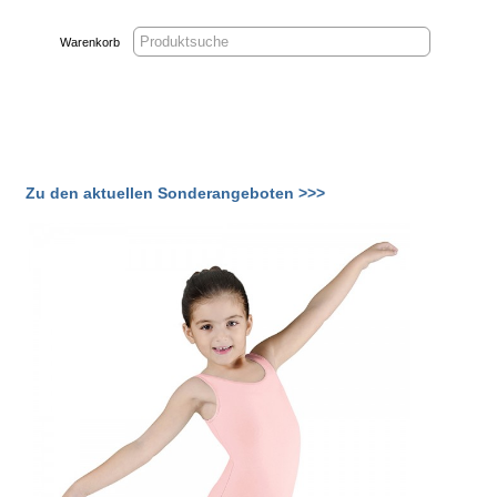
Warenkorb
Zu den aktuellen Sonderangeboten >>>