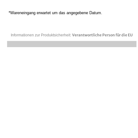
*Wareneingang erwartet um das angegebene Datum.
Verantwortliche Person für die EU
Informationen zur Produktsicherheit: