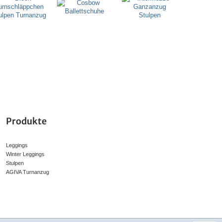
Produkte
Leggings
Winter Leggings
Stulpen
AGIVA Turnanzug