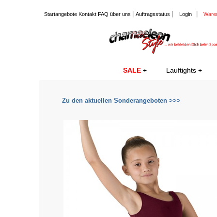
|
|
|
Startangebote
Kontakt
FAQ
über uns
Auftragsstatus
Login
Ware
SALE
Lauftights
Zu den aktuellen Sonderangeboten >>>