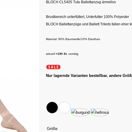
BLOCH CL5405 Tutu Ballettanzug ärmellos
Brustbereich unterfüttert, Unterfutter 100% Polyester
BLOCH Ballettanzüge und Ballett Trikots fallen eher k
Material: 90% Baumwolle/10% Elasthan
aktuell
>190 St.
vorrätig
Nur lagernde Varianten bestellbar, andere Größ
Größe