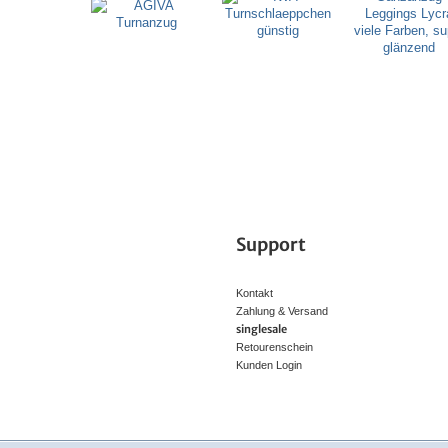
Support
Kontakt
Zahlung & Versand
singlesale
Retourenschein
Kunden Login