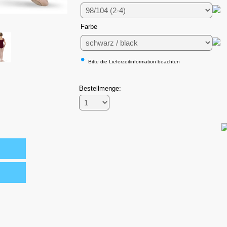
Farbe
•
Bitte die Lieferzeitinformation beachten
Bestellmenge: