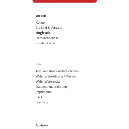
Support
Kontakt
Zahlung & Versand
singlesale
Retourenschein
Kunden Login
Info
AGB und Kundeninformationen
Widerrufsbelehrung / Muster-
Widerrufsformular
Datenschutzerklärung
Impressum
FAQ
über uns
Produkte