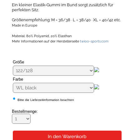
Ein kleiner Elastik-Gummi im Bund sorgt zusätzlich für
perfekten Sitz.
Größenempfehlung: M = 36/38 · L = 38/40 · XL = 40/42 etc.
Made in Europe
Material: 80% Polyamid, 20% Elasthan
Mehr Informationen auf der Herstellerseite
twioo-sports.com
Größe
Farbe
•
Bitte die Lieferzeitinformation beachten
Bestellmenge: