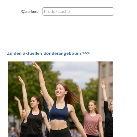
Warenkorb
Zu den aktuellen Sonderangeboten >>>