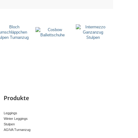
Produkte
Leggings
Winter Leggings
Stulpen
AGIVA Turnanzug