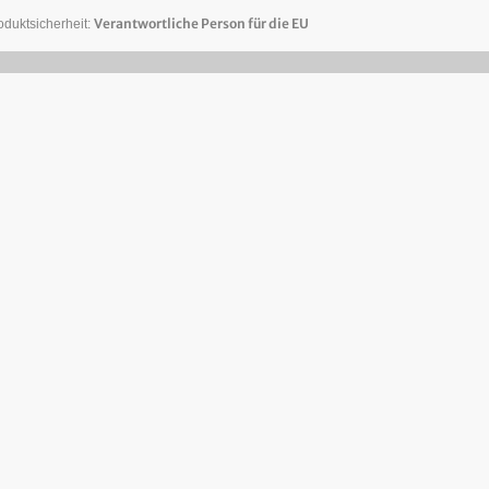
Verantwortliche Person für die EU
oduktsicherheit: