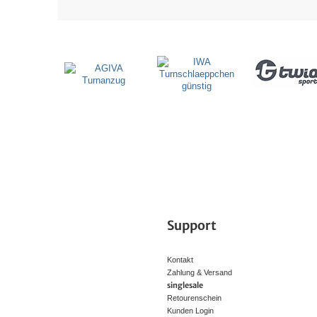
Support
Kontakt
Zahlung & Versand
singlesale
Retourenschein
Kunden Login