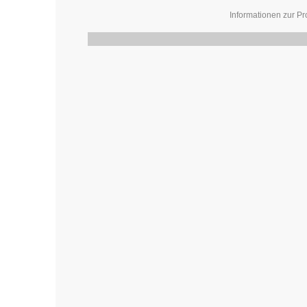
Informationen zur Pr