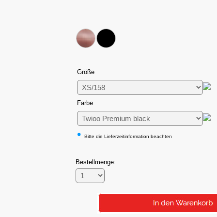
Größe
Farbe
•
Bitte die Lieferzeitinformation beachten
Bestellmenge: