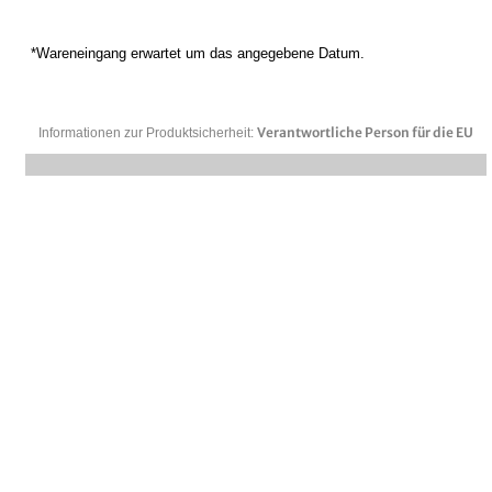
*Wareneingang erwartet um das angegebene Datum.
Verantwortliche Person für die EU
Informationen zur Produktsicherheit: