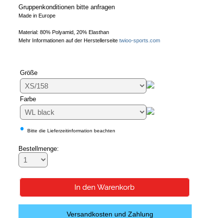
Gruppenkonditionen bitte anfragen
Made in Europe
Material: 80% Polyamid, 20% Elasthan
Mehr Informationen auf der Herstellerseite
twioo-sports.com
Größe
Farbe
•
Bitte die Lieferzeitinformation beachten
Bestellmenge:
Versandkosten und Zahlung