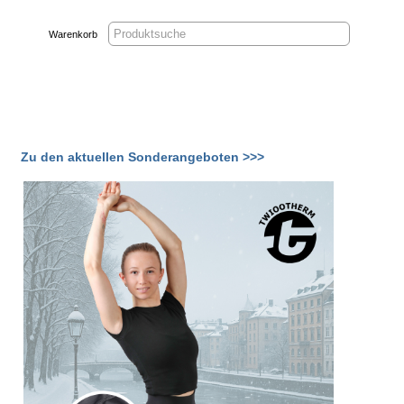
Warenkorb
Zu den aktuellen Sonderangeboten >>>