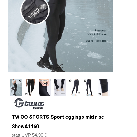
TWIOO SPORTS Sportleggings mid rise
ShowA1460
statt UVP 54.90 €