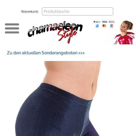
Warenkorb
Zu den aktuellen Sonderangeboten >>>