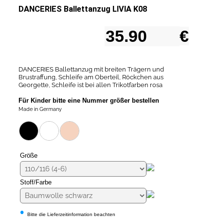
DANCERIES Ballettanzug LIVIA K08
€
DANCERIES Ballettanzug mit breiten Trägern und
Brustraffung, Schleife am Oberteil, Röckchen aus
Georgette, Schleife ist bei allen Trikotfarben rosa
Für Kinder bitte eine Nummer größer bestellen
Made in Germany
Größe
Stoff/Farbe
•
Bitte die Lieferzeitinformation beachten