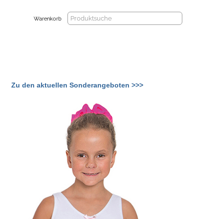
Warenkorb
Zu den aktuellen Sonderangeboten >>>