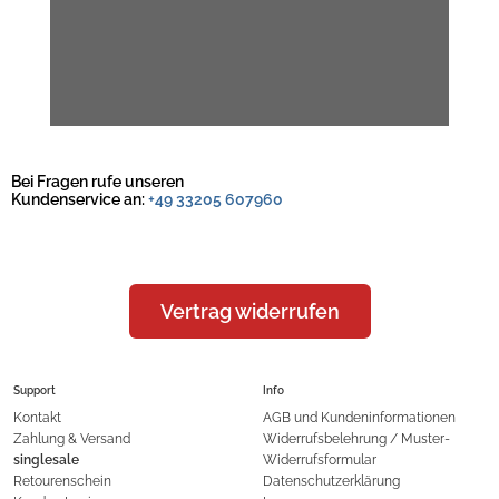
Bei Fragen rufe unseren
Kundenservice an:
+49 33205 607960
Vertrag widerrufen
Support
Info
Kontakt
AGB und Kundeninformationen
Zahlung & Versand
Widerrufsbelehrung / Muster-
singlesale
Widerrufsformular
Retourenschein
Datenschutzerklärung