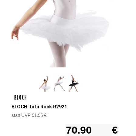
BLOCH Tutu Rock R2921
statt UVP 91.95 €
€