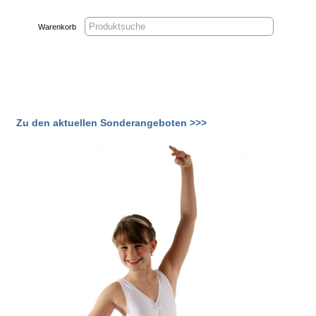
Warenkorb
Zu den aktuellen Sonderangeboten >>>