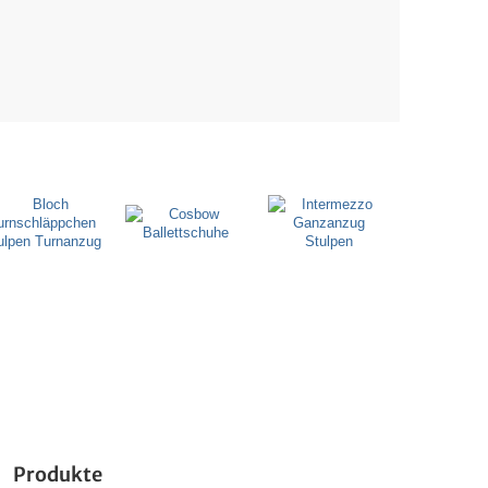
Produkte