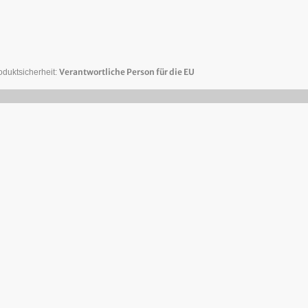
Verantwortliche Person für die EU
oduktsicherheit: