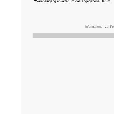
*Wareneingang erwartet um das angegebene Datum.
Informationen zur Pr