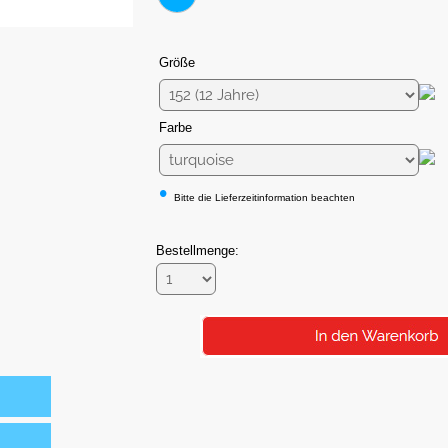
Größe
Farbe
•
Bitte die Lieferzeitinformation beachten
Bestellmenge: