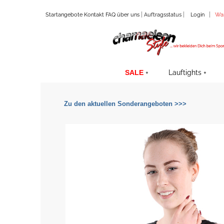
|
|
|
Startangebote
Kontakt
FAQ
über uns
Auftragsstatus
Login
Wa
SALE
Lauftights
Zu den aktuellen Sonderangeboten >>>