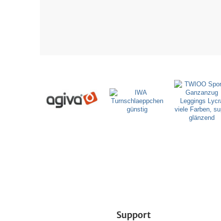
Support