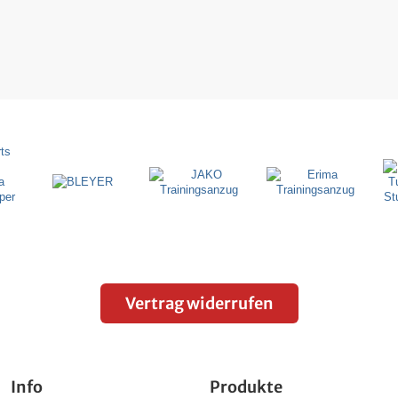
Vertrag widerrufen
Info
Produkte