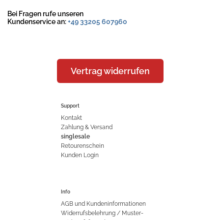
Bei Fragen rufe unseren
Kundenservice an:
+49 33205 607960
Vertrag widerrufen
Support
Kontakt
Zahlung & Versand
singlesale
Retourenschein
Kunden Login
Info
AGB und Kundeninformationen
Widerrufsbelehrung / Muster-