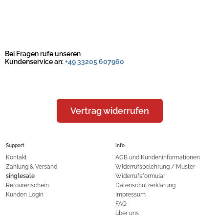
Bei Fragen rufe unseren
Kundenservice an:
+49 33205 607960
Vertrag widerrufen
Support
Info
Kontakt
AGB und Kundeninformationen
Zahlung & Versand
Widerrufsbelehrung / Muster-
singlesale
Widerrufsformular
Retourenschein
Datenschutzerklärung
Kunden Login
Impressum
FAQ
über uns