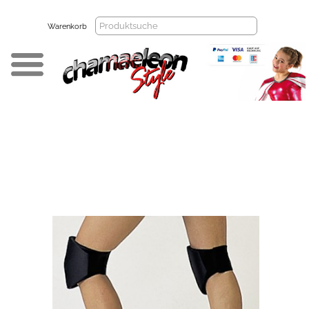
Warenkorb