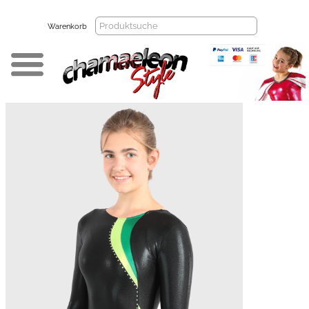
Warenkorb