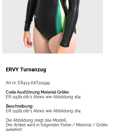
ERVY Turnanzug
Art.nr. ER413-KAT10599
Code Ausführung Material Größe:
ER 11581.08/1 Alexis wie Abbildung 164
Beschreibung:
ER 11581.08/1 Alexis wie Abbildung 164
Die Abbildung zeigt das Modell.
Der Artikel wird in folgender Farbe / Material / Größe
geliefert: