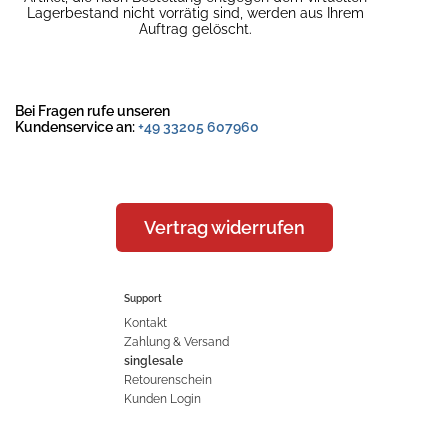
Lagerbestand nicht vorrätig sind, werden aus Ihrem
Auftrag gelöscht.
Bei Fragen rufe unseren
Kundenservice an:
+49 33205 607960
Vertrag widerrufen
Support
Kontakt
Zahlung & Versand
singlesale
Retourenschein
Kunden Login