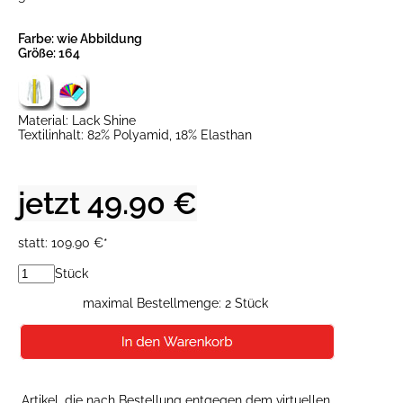
Farbe: wie Abbildung
Größe: 164
Material: Lack Shine
Textilinhalt: 82% Polyamid, 18% Elasthan
jetzt 49.90 €
statt: 109.90 €*
Stück
maximal Bestellmenge: 2 Stück
Artikel, die nach Bestellung entgegen dem virtuellen