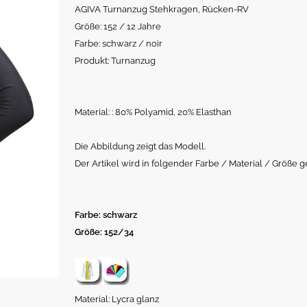
AGIVA Turnanzug Stehkragen, Rücken-RV
Größe: 152 / 12 Jahre
Farbe: schwarz / noir
Produkt: Turnanzug
Material: : 80% Polyamid, 20% Elasthan
Die Abbildung zeigt das Modell.
Der Artikel wird in folgender Farbe / Material / Größe ge
Farbe: schwarz
Größe: 152/34
Material: Lycra glanz