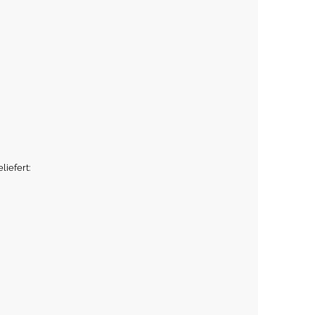
liefert: