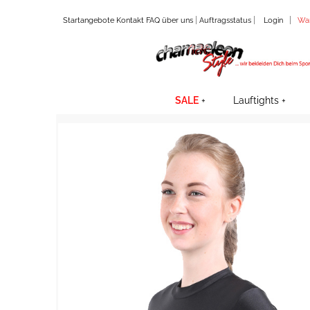
|
|
|
Startangebote
Kontakt
FAQ
über uns
Auftragsstatus
Login
Wa
SALE
Lauftights