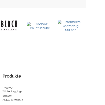
Produkte
Leggings
Winter Leggings
Stulpen
AGIVA Turnanzug