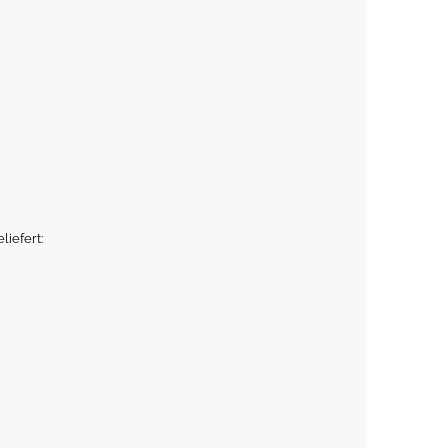
liefert: