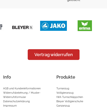
Vertrag widerrufen
Info
Produkte
AGB und Kundeninformationen
Turnanzug
Widerrufsbelehrung / Muster-
Voltigieranzug
Widerrufsformular
IWA Turnschläppchen
Datenschutzerklärung
Bleyer Voltigierschuhe
Impressum
Ganzanzug