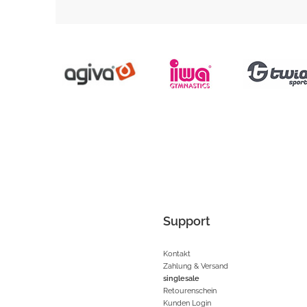
Support
Kontakt
Zahlung & Versand
singlesale
Retourenschein
Kunden Login