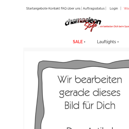
|
|
|
Startangebote
Kontakt
FAQ
über uns
Auftragsstatus
Login
Wa
SALE
Lauftights