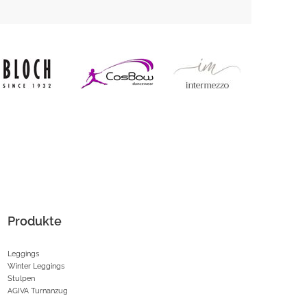
Produkte
Leggings
Winter Leggings
Stulpen
AGIVA Turnanzug