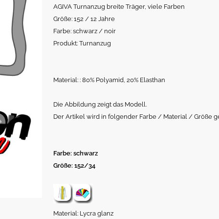
AGIVA Turnanzug breite Träger, viele Farben
Größe: 152 / 12 Jahre
Farbe: schwarz / noir
Produkt: Turnanzug
Material: : 80% Polyamid, 20% Elasthan
Die Abbildung zeigt das Modell.
Der Artikel wird in folgender Farbe / Material / Größe ge
Farbe: schwarz
Größe: 152/34
Material: Lycra glanz