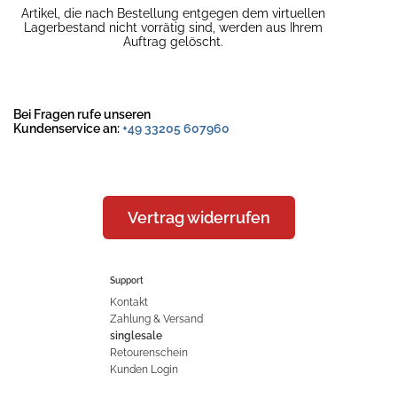
Artikel, die nach Bestellung entgegen dem virtuellen
Lagerbestand nicht vorrätig sind, werden aus Ihrem
Auftrag gelöscht.
Bei Fragen rufe unseren
Kundenservice an:
+49 33205 607960
Vertrag widerrufen
Support
Kontakt
Zahlung & Versand
singlesale
Retourenschein
Kunden Login