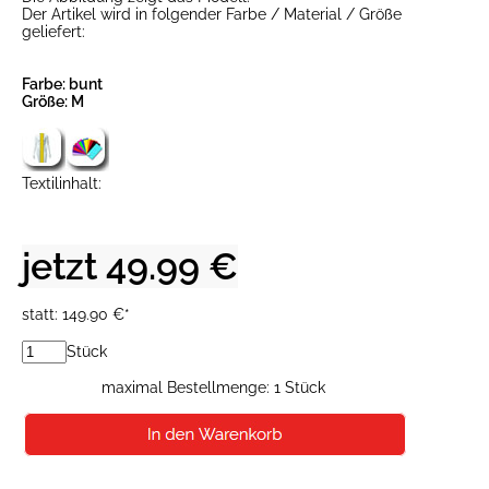
Der Artikel wird in folgender Farbe / Material / Größe
geliefert:
Farbe: bunt
Größe: M
Textilinhalt:
jetzt 49.99 €
statt: 149.90 €*
Stück
maximal Bestellmenge: 1 Stück