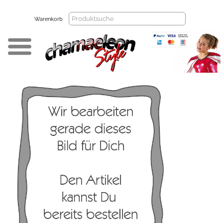
Warenkorb