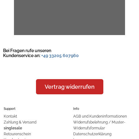
Bei Fragen rufe unseren
Kundenservice an:
+49 33205 607960
Vertrag widerrufen
Support
Info
Kontakt
AGB und Kundeninformationen
Zahlung & Versand
Widerrufsbelehrung / Muster-
singlesale
Widerrufsformular
Retourenschein
Datenschutzerklärung