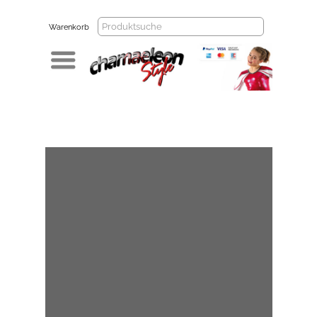
Warenkorb